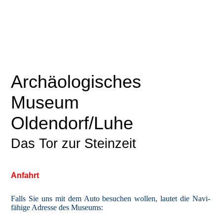
Archäologisches
Museum
Oldendorf/Luhe
Das Tor zur Steinzeit
Anfahrt
Falls Sie uns mit dem Auto besuchen wollen, lautet die Navi-
fähige Adresse des Museums: