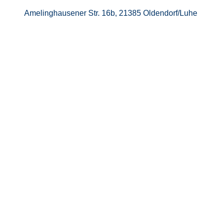
Amelinghausener Str. 16b, 21385 Oldendorf/Luhe