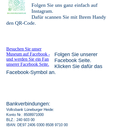
Folgen Sie uns ganz einfach auf
Instagram.
Dafür scannen Sie mit Ihrem Handy
den
QR
-Code.
Besuchen Sie unser
Museum auf Facebook -
Folgen Sie unserer
und werden Sie ein Fan
Facebook Seite.
unserer Facebook Seite.
Klicken Sie dafür das
Facebook-Symbol an.
Bankverbindungen:
Volksbank Lüneburger Heide:
Konto Nr.: 8508971000
BLZ.: 240 603 00
IBAN: DE97 2406 0300 8508 9710 00