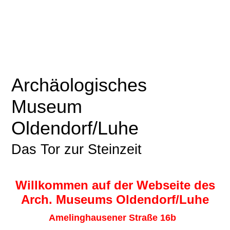
Archäologisches
Museum
Oldendorf/Luhe
Das Tor zur Steinzeit
Willkommen auf der Webseite des
Arch. Museums Oldendorf/Luhe
Amelinghausener Straße 16b