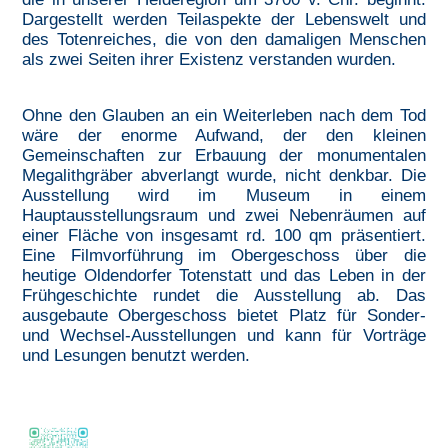
Dargestellt werden Teilaspekte der Lebenswelt und
des Totenreiches, die von den damaligen Menschen
als zwei Seiten ihrer Existenz verstanden wurden.
Ohne den Glauben an ein Weiterleben nach dem Tod
wäre der enorme Aufwand, der den kleinen
Gemeinschaften zur Erbauung der monumentalen
Megalithgräber abverlangt wurde, nicht denkbar. Die
Ausstellung wird im Museum in einem
Hauptausstellungsraum und zwei Nebenräumen auf
einer Fläche von insgesamt rd. 100 qm präsentiert.
Eine Filmvorführung im Obergeschoss über die
heutige Oldendorfer Totenstatt und das Leben in der
Frühgeschichte rundet die Ausstellung ab. Das
ausgebaute Obergeschoss bietet Platz für Sonder-
und Wechsel-Ausstellungen und kann für Vorträge
und Lesungen benutzt werden.